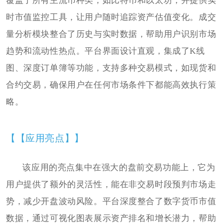
覆盖了所有主流币种类，如比特币和以太坊，并提供实
时市值监控工具，让用户随时追踪资产估值变化。成交
量分析模块整合了历史与实时数据，帮助用户识别市场
趋势和流动性热点。平台界面设计直观，集成了K线
图、深度订单簿等功能，支持多种交易模式，如现货和
合约交易，确保用户在任何市场条件下都能高效执行策
略。
【【应用亮点】】
该应用的亮点集中在强大的盘前交易功能上，它为
用户提供了额外的灵活性，能在非交易时段预判市场走
势，减少开盘波动风险。平台深度整合了数字货币市值
数据，通过可视化图表展示资产排名和增长潜力，帮助