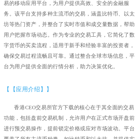
易的移动应用平台，为用户提供高效、安全的金融服
务。该平台支持多种主流币的交易，涵盖比特币、以太
坊等热门资产，并整合了实时市值和成交量数据，帮助
用户把握市场动态。作为专业的交易工具，它简化了数
字货币的买卖流程，适用于新手和经验丰富的投资者，
确保交易过程流畅且可靠。通过整合全球市场信息，平
台为用户提供全面的行情分析，助力决策优化。
【【应用介绍】】
香港CEO交易所官方下载的核心在于其全面的交易
功能，包括盘前交易机制，允许用户在正式市场开盘前
进行预交易操作，提前锁定价格或应对市场波动。平台