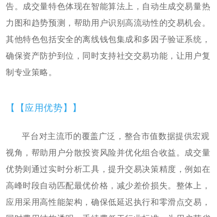
告。成交量特色体现在智能算法上，自动生成交易量热
力图和趋势预测，帮助用户识别高流动性的交易机会。
其他特色包括安全的离线钱包集成和多因子验证系统，
确保资产防护到位，同时支持社交交易功能，让用户复
制专业策略。
【【应用优势】】
平台对主流币的覆盖广泛，整合市值数据提供宏观
视角，帮助用户分散投资风险并优化组合收益。成交量
优势则通过实时分析工具，提升交易决策精度，例如在
高峰时段自动匹配最优价格，减少差价损失。整体上，
应用采用高性能架构，确保低延迟执行和零滑点交易，