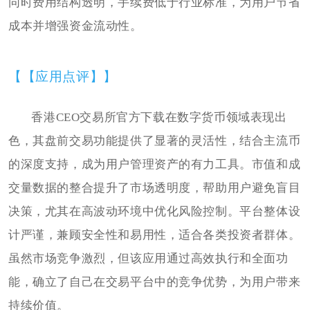
同时费用结构透明，手续费低于行业标准，为用户节省
成本并增强资金流动性。
【【应用点评】】
香港CEO交易所官方下载在数字货币领域表现出
色，其盘前交易功能提供了显著的灵活性，结合主流币
的深度支持，成为用户管理资产的有力工具。市值和成
交量数据的整合提升了市场透明度，帮助用户避免盲目
决策，尤其在高波动环境中优化风险控制。平台整体设
计严谨，兼顾安全性和易用性，适合各类投资者群体。
虽然市场竞争激烈，但该应用通过高效执行和全面功
能，确立了自己在交易平台中的竞争优势，为用户带来
持续价值。