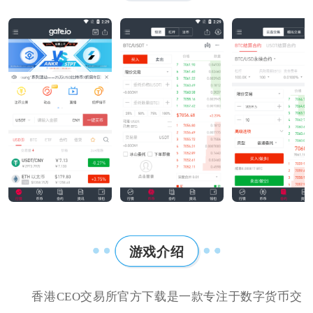
游戏介绍
香港CEO交易所官方下载是一款专注于数字货币交