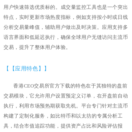
用户快速筛选优质标的。成交量监控工具也是一个突出
特点，实时更新市场热度指标，例如支持按小时或日线
分析交易量峰值，辅助用户做出及时决策。应用支持多
语言界面和低延迟执行，确保全球用户无缝访问主流币
交易，提升了整体用户体验。
【【应用特色】】
香港CEO交易所官方下载的特色在于其独特的盘前
交易模块，它允许用户设置预定义订单，在开盘前自动
执行，利用市场预热期获取先机。平台专门针对主流币
构建了定制化服务，如比特币和以太坊的专属分析工
具，结合市值追踪功能，提供资产占比和风险评估报