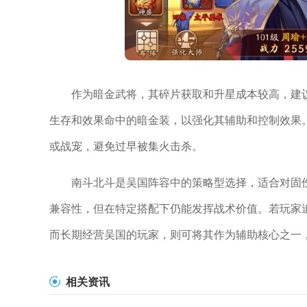
作为暗金武将，其碎片获取和升星成本较高，建
生存和效果命中的暗金装，以强化其辅助和控制效果
或战宠，避免过早被集火击杀。
南斗北斗是吴国阵容中的策略型选择，适合对固
兼容性，但在特定搭配下仍能发挥战术价值。若玩家
而长期经营吴国的玩家，则可将其作为辅助核心之一
相关资讯