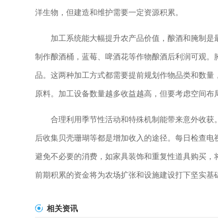
洋生物，但建造和维护需要一定资源积累。
加工系统能大幅提升农产品价值，酿酒和腌制是
制作酿酒桶，蓝莓、啤酒花等作物酿酒后利润可观。
品。这两种加工方式都需要提前规划作物品类和数量
原料。加工设备数量越多收益越高，但要考虑空间布
合理利用季节性活动和特殊机制能带来意外收获
后收集贝壳珊瑚等都是增加收入的途径。每日检查电
避免不必要的消费，如家具装饰和重复性道具购买，
前期积累的资金将为农场扩张和设施建设打下坚实基
相关资讯