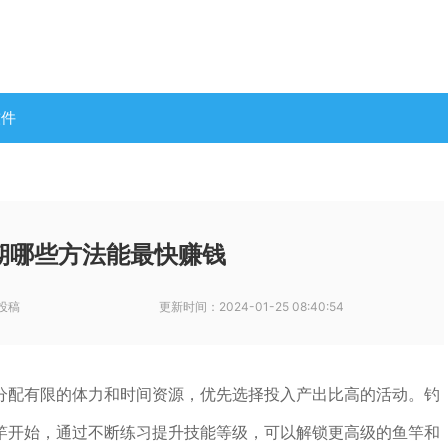
软件
期哪些方法能最快赚钱
投稿
更新时间：
2024-01-25 08:40:54
分配有限的体力和时间资源，优先选择投入产出比高的活动。钓
竿开始，通过不断练习提升技能等级，可以解锁更高级的鱼竿和