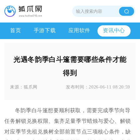
首页
手游下载
应用软件
资讯中心
光遇冬韵季白斗篷需要哪些条件才能
得到
来源：
狐爪网
发布时间：
2026-06-11 08:20:59
冬韵季白斗篷想要顺利获取，需要完成季节向导
任务解锁兑换权限、集齐足量季节蜡烛与爱心、解锁
对应季节先祖兑换树全部前置节点三项核心条件，缺