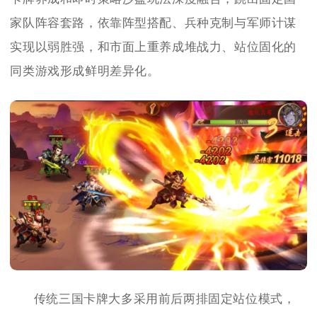
家队阵容套路，依靠阵型搭配、兵种克制与军师计谋
实现以弱胜强，和市面上重养成堆战力、站位固化的
同类游戏形成鲜明差异化。
传统三国卡牌大多采用前后两排固定站位模式，