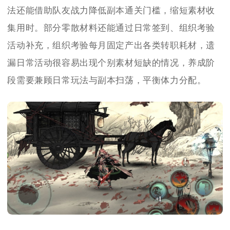
法还能借助队友战力降低副本通关门槛，缩短素材收
集用时。部分零散材料还能通过日常签到、组织考验
活动补充，组织考验每月固定产出各类转职耗材，遗
漏日常活动很容易出现个别素材短缺的情况，养成阶
段需要兼顾日常玩法与副本扫荡，平衡体力分配。