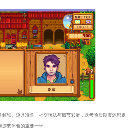
务解锁、道具准备、社交玩法与细节彩蛋，既考验后期资源积累
善游戏体验的重要一环。