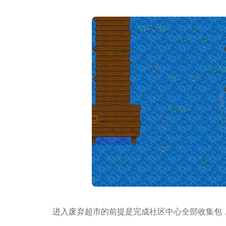
进入废弃超市的前提是完成社区中心全部收集包