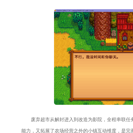
废弃超市从解封进入到改造为影院，全程串联任
能力，又拓展了农场经营之外的小镇互动维度，是完