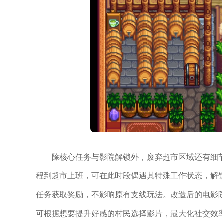
除核心任务与影院解锁外，废弃超市区域还有细
程到超市上班，可在此时段偶遇其特殊工作状态，解
任务获取奖励，不影响原有支线玩法。改造后的电影
可根据想要提升好感的村民选择影片，最大化社交效