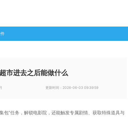
软件
超市进去之后能做什么
月
更新时间：
2026-06-03 09:39:59
集包”任务，解锁电影院，还能触发专属剧情、获取特殊道具与