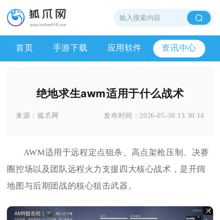
首页
手游下载
应用软件
资讯中心
绝地求生awm适用于什么战术
来源：
狐爪网
发布时间：
2026-05-30 13:30:14
AWM适用于远程定点狙杀、高点架枪压制、决赛
圈控场以及团队远程火力支援四大核心战术，是开阔
地图与后期团战的核心狙击武器。