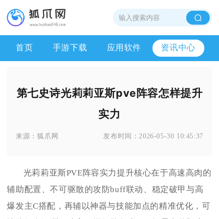
首页
手游下载
应用软件
资讯中心
第七史诗光莉莉亚斯pve阵容怎样提升
实力
来源：
狐爪网
发布时间：
2026-05-30 10:45:37
光莉莉亚斯PVE阵容实力提升核心在于高速高肉的
辅助配置、不可驱散的攻防buff联动、稳定破甲与高
爆发主C搭配，再辅以神器与技能加点的精准优化，可