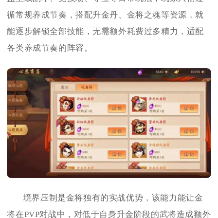
循常规养成节奏，搭配升金丹、金将之魂等资源，就
能逐步解锁全部技能，无需额外耗费过多精力，适配
各类养成节奏的阵容。
境界压制是金将独有的实战优势，该能力能让金
将在PVP对战中，对低于自身升金阶段的武将造成额外