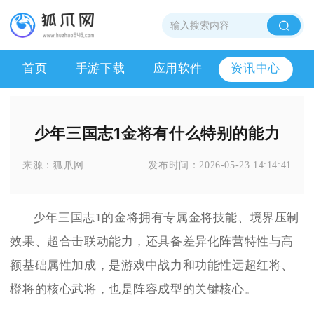
首页
手游下载
应用软件
资讯中心
少年三国志1金将有什么特别的能力
来源：
狐爪网
发布时间：
2026-05-23 14:14:41
少年三国志1的金将拥有专属金将技能、境界压制
效果、超合击联动能力，还具备差异化阵营特性与高
额基础属性加成，是游戏中战力和功能性远超红将、
橙将的核心武将，也是阵容成型的关键核心。