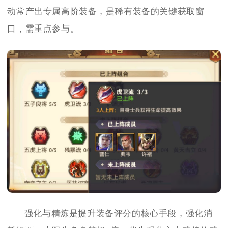
动常产出专属高阶装备，是稀有装备的关键获取窗
口，需重点参与。
强化与精炼是提升装备评分的核心手段，强化消