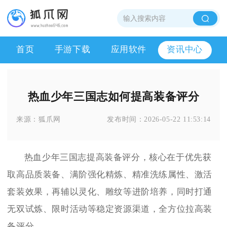
首页
手游下载
应用软件
资讯中心
热血少年三国志如何提高装备评分
来源：
狐爪网
发布时间：
2026-05-22 11:53:14
热血少年三国志提高装备评分，核心在于优先获
取高品质装备、满阶强化精炼、精准洗练属性、激活
套装效果，再辅以灵化、雕纹等进阶培养，同时打通
无双试炼、限时活动等稳定资源渠道，全方位拉高装
备评分。