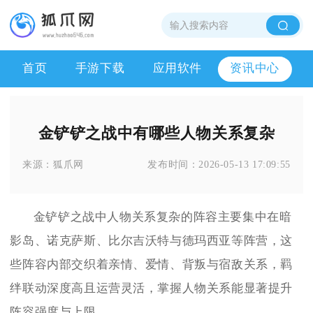
首页
手游下载
应用软件
资讯中心
金铲铲之战中有哪些人物关系复杂
来源：
狐爪网
发布时间：
2026-05-13 17:09:55
金铲铲之战中人物关系复杂的阵容主要集中在暗
影岛、诺克萨斯、比尔吉沃特与德玛西亚等阵营，这
些阵容内部交织着亲情、爱情、背叛与宿敌关系，羁
绊联动深度高且运营灵活，掌握人物关系能显著提升
阵容强度与上限。