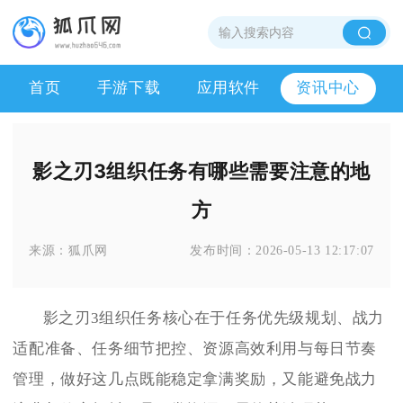
首页
手游下载
应用软件
资讯中心
影之刃3组织任务有哪些需要注意的地
方
来源：
狐爪网
发布时间：
2026-05-13 12:17:07
影之刃3组织任务核心在于任务优先级规划、战力
适配准备、任务细节把控、资源高效利用与每日节奏
管理，做好这几点既能稳定拿满奖励，又能避免战力