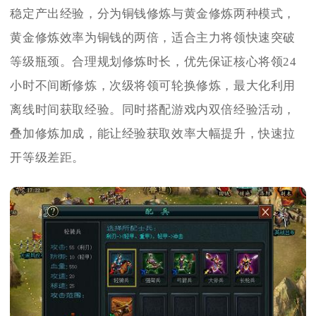
稳定产出经验，分为铜钱修炼与黄金修炼两种模式，
黄金修炼效率为铜钱的两倍，适合主力将领快速突破
等级瓶颈。合理规划修炼时长，优先保证核心将领24
小时不间断修炼，次级将领可轮换修炼，最大化利用
离线时间获取经验。同时搭配游戏内双倍经验活动，
叠加修炼加成，能让经验获取效率大幅提升，快速拉
开等级差距。