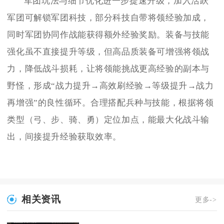
军团玩法与细节优化进一步提速升级，加入活跃
军团可解锁军团科技，部分科技自带将领经验加成，
同时军团协同作战能获得额外经验奖励。装备与技能
强化虽不直接提升等级，但高品质装备可增强将领战
力，降低战斗损耗，让将领能挑战更高经验的副本与
野怪，形成“战力提升→高效刷经验→等级提升→战力
再增强”的良性循环。合理搭配兵种与技能，根据将领
类型（弓、步、骑、勇）定位加点，能最大化战斗输
出，间接提升经验获取效率。
相关资讯
更多->