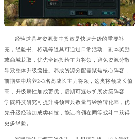
经验道具与资源集中投放是快速升级的重要补
充，经验书、将魂等道具可通过日常活动、副本奖励
或商城获取，优先全部投给主力将领，避免资源分散
导致整体升级缓慢。养成资源分配需聚焦核心阵容，
前期集中培养2-3名高成长主力将领，这类将领成长值
高，升级属性加成更优，后期可逐步扩展次级阵容。
学院科技研究可提升将领带兵数量与经验转化率，优
先升级经验加成类科技，能让将领在同等战斗中获得
更多经验。