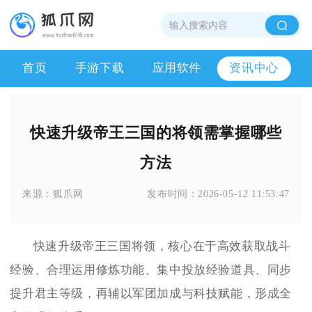
首页
手游下载
应用软件
资讯中心
快速升级帝王三国的将领需掌握哪些
方法
来源：
狐爪网
发布时间：
2026-05-12 11:53:47
快速升级帝王三国将领，核心在于高效获取战斗
经验、合理运用修炼功能、集中投放经验道具、同步
提升君主等级，再辅以军团加成与科技赋能，形成全