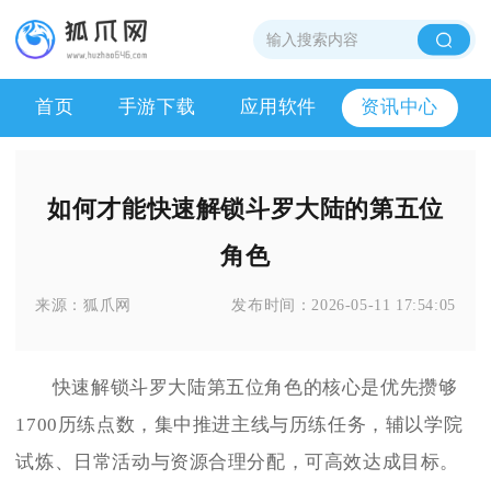
首页
手游下载
应用软件
资讯中心
如何才能快速解锁斗罗大陆的第五位
角色
来源：
狐爪网
发布时间：
2026-05-11 17:54:05
快速解锁斗罗大陆第五位角色的核心是优先攒够
1700历练点数，集中推进主线与历练任务，辅以学院
试炼、日常活动与资源合理分配，可高效达成目标。