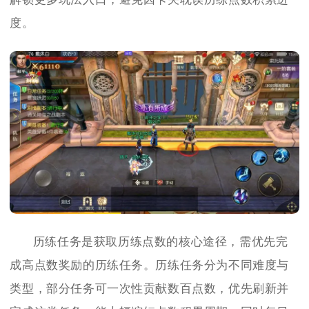
度。
历练任务是获取历练点数的核心途径，需优先完
成高点数奖励的历练任务。历练任务分为不同难度与
类型，部分任务可一次性贡献数百点数，优先刷新并