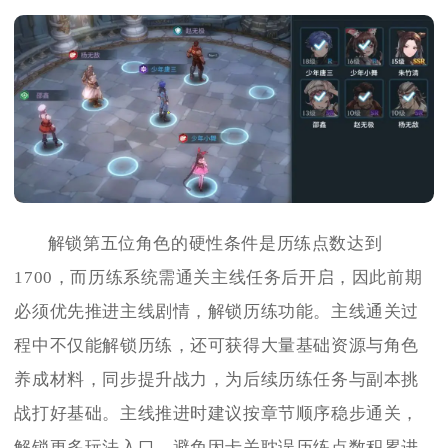
解锁第五位角色的硬性条件是历练点数达到
1700，而历练系统需通关主线任务后开启，因此前期
必须优先推进主线剧情，解锁历练功能。主线通关过
程中不仅能解锁历练，还可获得大量基础资源与角色
养成材料，同步提升战力，为后续历练任务与副本挑
战打好基础。主线推进时建议按章节顺序稳步通关，
解锁更多玩法入口，避免因卡关耽误历练点数积累进