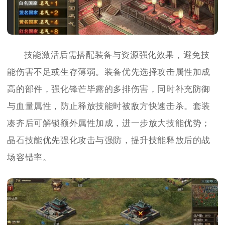
技能激活后需搭配装备与资源强化效果，避免技
能伤害不足或生存薄弱。装备优先选择攻击属性加成
高的部件，强化锋芒毕露的多排伤害，同时补充防御
与血量属性，防止释放技能时被敌方快速击杀。套装
凑齐后可解锁额外属性加成，进一步放大技能优势；
晶石技能优先强化攻击与强防，提升技能释放后的战
场容错率。