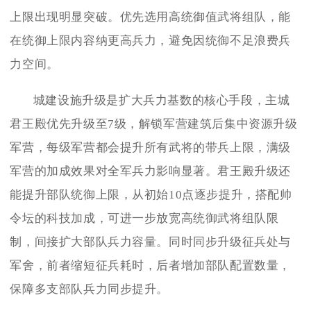
上限出现明显突破。优先选用高统御值武将组队，能
在统御上限内容纳更高兵力，避免因统御不足浪费兵
力空间。
城建设施升级是扩大兵力基数的核心手段，主城
君王殿优先升级至7级，解锁军营建筑后集中资源升级
军营，每级军营都会提升所有武将的带兵上限，满级
军营的加成效果对全军兵力影响显著。君王殿升级还
能提升部队统御上限，从初始10点逐步提升，搭配帅
令坛的科技加成，可进一步放宽高统御武将组队限
制，间接扩大部队兵力容量。同时同步升级征兵处与
军舍，前者缩短征兵耗时，后者增加部队配置数量，
保障多支部队兵力同步提升。