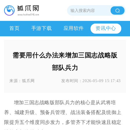
首页
手游下载
应用软件
资讯中心
需要用什么办法来增加三国志战略版
部队兵力
来源：
狐爪网
发布时间：
2026-05-09 15:17:43
增加三国志战略版部队兵力的核心是从武将培
养、城建升级、预备兵管理、战法装备搭配及统御上
限提升五个维度同步发力，多管齐下才能快速且稳定