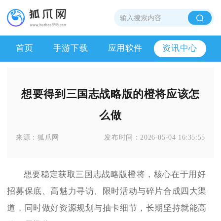
首页
手游下载
应用软件
资讯中心
想要得到三国志战略版的橙将应该怎
么做
来源：
狐爪网
发布时间：
2026-05-04 16:35:55
想要稳定获取三国志战略版橙将，核心在于用好
招募保底、高魅力寻访、限时活动与碎片合成四大渠
道，同时做好资源规划与抽卡细节，长期坚持就能高