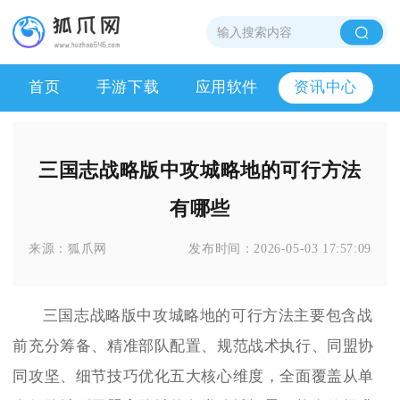
首页
手游下载
应用软件
资讯中心
三国志战略版中攻城略地的可行方法
有哪些
来源：
狐爪网
发布时间：
2026-05-03 17:57:09
三国志战略版中攻城略地的可行方法主要包含战
前充分筹备、精准部队配置、规范战术执行、同盟协
同攻坚、细节技巧优化五大核心维度，全面覆盖从单