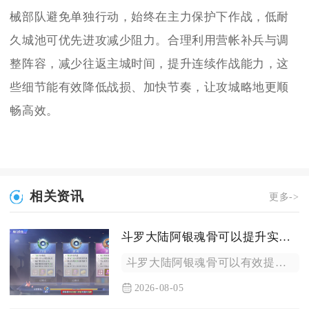
械部队避免单独行动，始终在主力保护下作战，低耐
久城池可优先进攻减少阻力。合理利用营帐补兵与调
整阵容，减少往返主城时间，提升连续作战能力，这
些细节能有效降低战损、加快节奏，让攻城略地更顺
畅高效。
相关资讯
更多->
斗罗大陆阿银魂骨可以提升实力吗
斗罗大陆阿银魂骨可以有效提升实力，不管是通用魂骨还是阿银专属...
2026-08-05