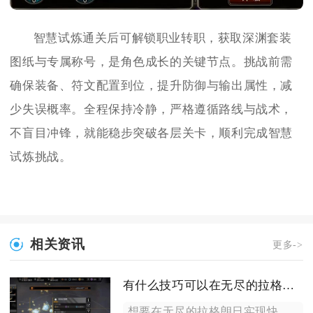
智慧试炼通关后可解锁职业转职，获取深渊套装
图纸与专属称号，是角色成长的关键节点。挑战前需
确保装备、符文配置到位，提升防御与输出属性，减
少失误概率。全程保持冷静，严格遵循路线与战术，
不盲目冲锋，就能稳步突破各层关卡，顺利完成智慧
试炼挑战。
相关资讯
更多->
有什么技巧可以在无尽的拉格朗日快速采矿
想要在无尽的拉格朗日实现快速采矿，核心思路是优化工程舰配置、...