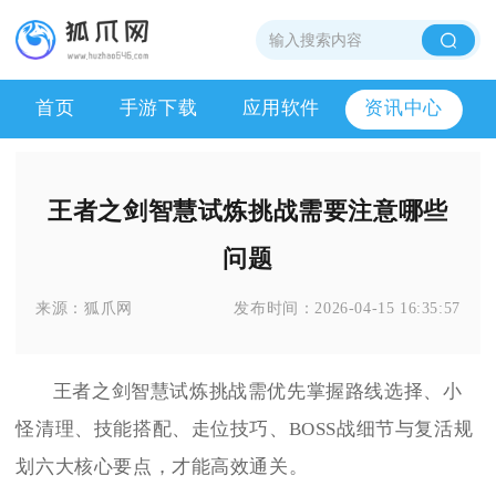
首页
手游下载
应用软件
资讯中心
王者之剑智慧试炼挑战需要注意哪些
问题
来源：
狐爪网
发布时间：
2026-04-15 16:35:57
王者之剑智慧试炼挑战需优先掌握路线选择、小
怪清理、技能搭配、走位技巧、BOSS战细节与复活规
划六大核心要点，才能高效通关。