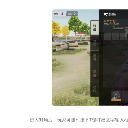
进入对局后，玩家可随时按下T键呼出文字输入