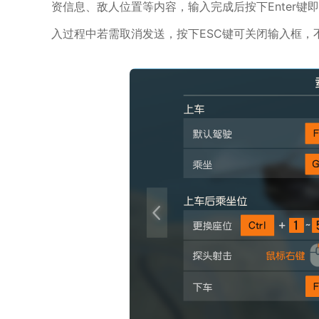
资信息、敌人位置等内容，输入完成后按下Enter
入过程中若需取消发送，按下ESC键可关闭输入框，