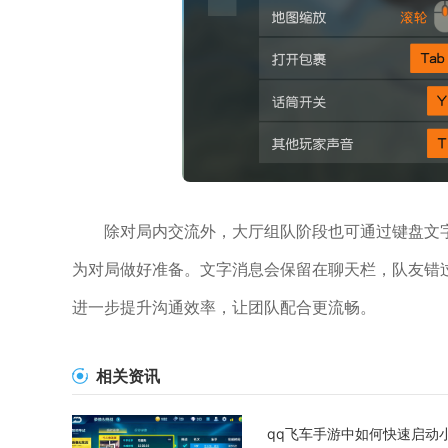
除对局内交流外，大厅组队阶段也可通过键盘文
为对局做好准备。文字消息会保留在聊天栏，队友错
进一步提升沟通效率，让团队配合更流畅。
相关资讯
qq飞车手游中如何快速启动