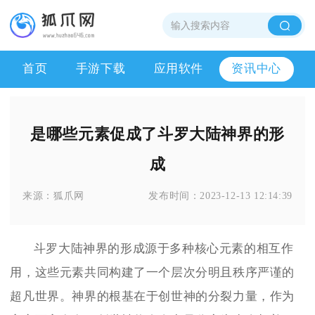
首页
手游下载
应用软件
资讯中心
是哪些元素促成了斗罗大陆神界的形
成
来源：
狐爪网
发布时间：
2023-12-13 12:14:39
斗罗大陆神界的形成源于多种核心元素的相互作
用，这些元素共同构建了一个层次分明且秩序严谨的
超凡世界。神界的根基在于创世神的分裂力量，作为