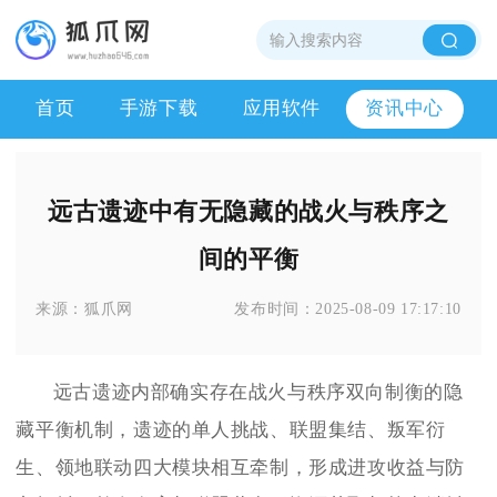
首页
手游下载
应用软件
资讯中心
远古遗迹中有无隐藏的战火与秩序之
间的平衡
来源：
狐爪网
发布时间：
2025-08-09 17:17:10
远古遗迹内部确实存在战火与秩序双向制衡的隐
藏平衡机制，遗迹的单人挑战、联盟集结、叛军衍
生、领地联动四大模块相互牵制，形成进攻收益与防