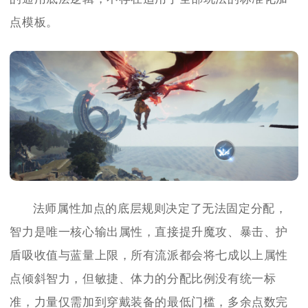
点模板。
法师属性加点的底层规则决定了无法固定分配，
智力是唯一核心输出属性，直接提升魔攻、暴击、护
盾吸收值与蓝量上限，所有流派都会将七成以上属性
点倾斜智力，但敏捷、体力的分配比例没有统一标
准，力量仅需加到穿戴装备的最低门槛，多余点数完