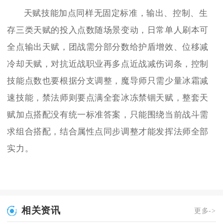
天赋技能加点同样无固定标准，输出、控制、生
存三类天赋的投入点数随场景变动，日常单人刷本可
全点输出天赋，团战需分部分数给护盾增效、位移减
冷却天赋，对抗近战职业再多点近战减伤词条，控制
技能点数也要根据分支调整，魔导师只需少量冰霜减
速技能，禁法师则要点满全套冰冻禁锢天赋，整套天
赋加点搭配没有统一标准答案，只能围绕当前战斗需
求组合搭配，结合属性点同步调整才能发挥法师全部
实力。
相关资讯
更多->