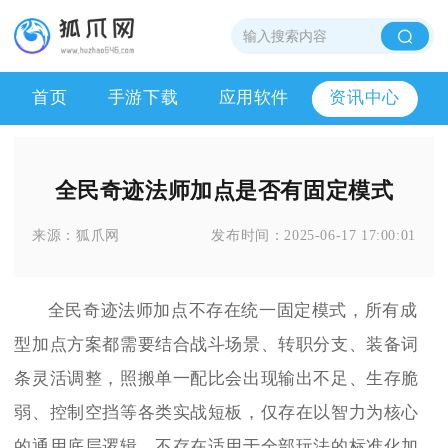
首页
手游下载
应用软件
资讯中心
全民奇迹法师加点是否有固定模式
来源：
狐爪网
发布时间：
2025-06-17 17:00:01
全民奇迹法师加点不存在统一固定模式，所有成
型加点方案都需要结合战斗场景、转职分支、装备词
条灵活调整，照搬单一配比会出现输出不足、生存脆
弱、控制空挡等各类实战短板，仅存在以智力为核心
的通用底层逻辑，不存在适用于全部玩法的标准化加