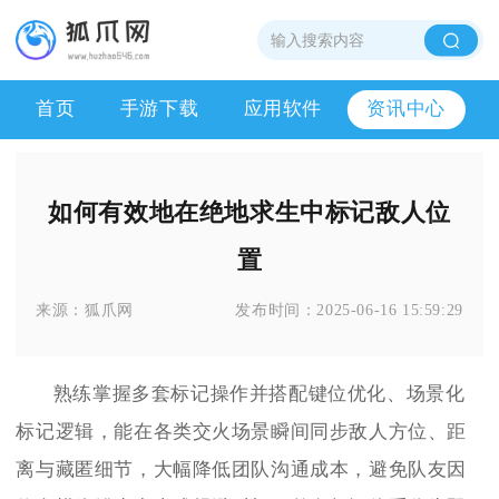
首页
手游下载
应用软件
资讯中心
如何有效地在绝地求生中标记敌人位
置
来源：
狐爪网
发布时间：
2025-06-16 15:59:29
熟练掌握多套标记操作并搭配键位优化、场景化
标记逻辑，能在各类交火场景瞬间同步敌人方位、距
离与藏匿细节，大幅降低团队沟通成本，避免队友因