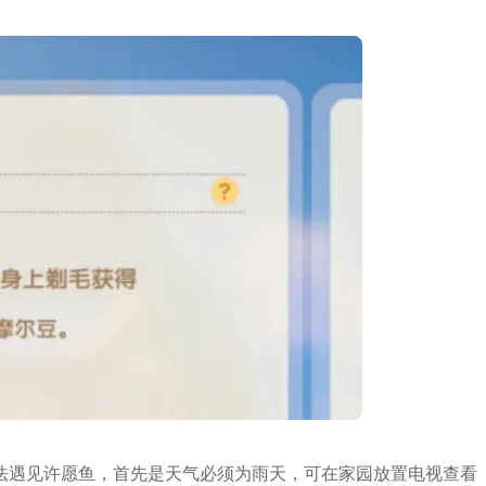
法遇见许愿鱼，首先是天气必须为雨天，可在家园放置电视查看