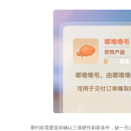
垂钓前需要提前确认三项硬性刷新条件，缺一无